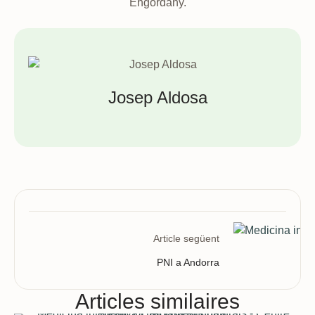
Engordany.
Josep Aldosa
Article següent
PNI a Andorra
Articles similaires