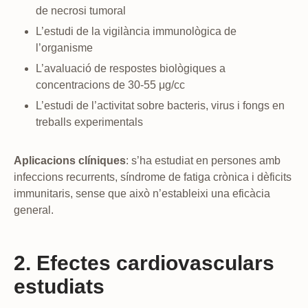
de necrosi tumoral
L’estudi de la vigilància immunològica de
l’organisme
L’avaluació de respostes biològiques a
concentracions de 30-55 μg/cc
L’estudi de l’activitat sobre bacteris, virus i fongs en
treballs experimentals
Aplicacions clíniques
: s’ha estudiat en persones amb
infeccions recurrents, síndrome de fatiga crònica i dèficits
immunitaris, sense que això n’estableixi una eficàcia
general.
2. Efectes cardiovasculars
estudiats