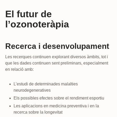
El futur de
l’ozonoteràpia
Recerca i desenvolupament
Les recerques continuen explorant diversos àmbits, tot i
que les dades continuen sent preliminars, especialment
en relació amb:
L’estudi de determinades malalties
neurodegeneratives
Els possibles efectes sobre el rendiment esportiu
Les aplicacions en medicina preventiva i en la
recerca sobre la longevitat