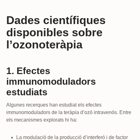
Dades científiques
disponibles sobre
l’ozonoteràpia
1. Efectes
immunomoduladors
estudiats
Algunes recerques han estudiat els efectes
immunomoduladors de la teràpia d’ozó intravenós. Entre
els mecanismes explorats hi ha:
La modulació de la producció d’interferó i de factor