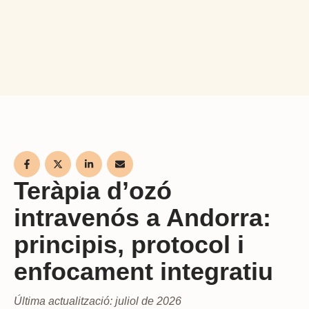
Teràpia d’ozó
intravenós a Andorra:
principis, protocol i
enfocament integratiu
Última actualització: juliol de 2026