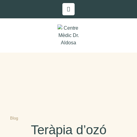
Blog
Teràpia d’ozó