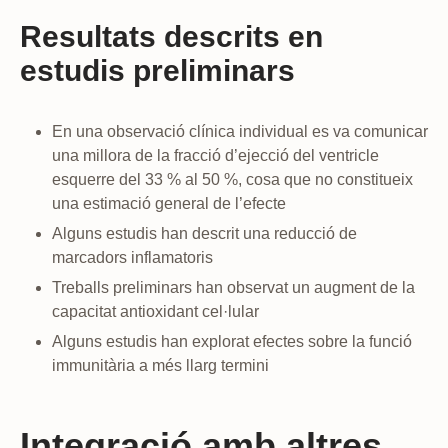
Resultats descrits en
estudis preliminars
En una observació clínica individual es va comunicar
una millora de la fracció d’ejecció del ventricle
esquerre del 33 % al 50 %, cosa que no constitueix
una estimació general de l’efecte
Alguns estudis han descrit una reducció de
marcadors inflamatoris
Treballs preliminars han observat un augment de la
capacitat antioxidant cel·lular
Alguns estudis han explorat efectes sobre la funció
immunitària a més llarg termini
Integració amb altres