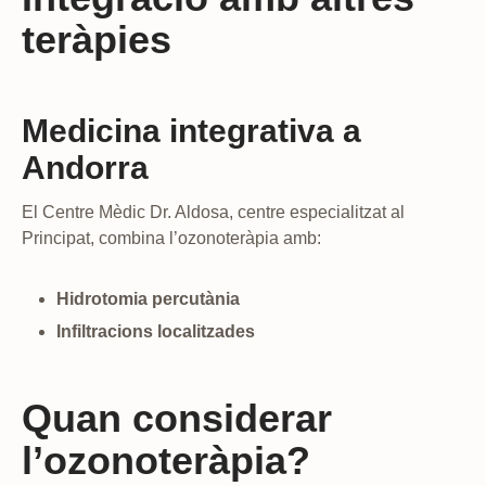
teràpies
Medicina integrativa a
Andorra
El Centre Mèdic Dr. Aldosa, centre especialitzat al
Principat, combina l’ozonoteràpia amb:
Hidrotomia percutània
Infiltracions localitzades
Quan considerar
l’ozonoteràpia?