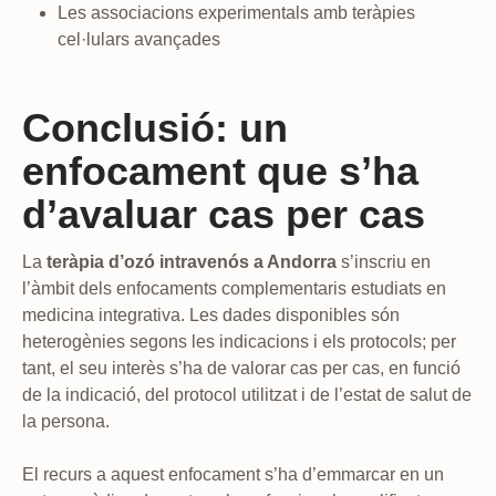
Les associacions experimentals amb teràpies
cel·lulars avançades
Conclusió: un
enfocament que s’ha
d’avaluar cas per cas
La
teràpia d’ozó intravenós a Andorra
s’inscriu en
l’àmbit dels enfocaments complementaris estudiats en
medicina integrativa. Les dades disponibles són
heterogènies segons les indicacions i els protocols; per
tant, el seu interès s’ha de valorar cas per cas, en funció
de la indicació, del protocol utilitzat i de l’estat de salut de
la persona.
El recurs a aquest enfocament s’ha d’emmarcar en un