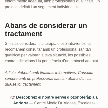
entorn mèdic adequat, amb professionals qualificats, un
protocol definit i un seguiment individualitzat.
Abans de considerar un
tractament
Si estàs considerant la teràpia d’ozó intravenós, et
recomanem consultar amb un professional sanitari
qualificat per valorar la teva situació, les possibles
contraindicacions i la pertinència d’un protocol adaptat.
Article elaborat amb finalitats informatives. Consulta
sempre amb un professional sanitari abans d’iniciar
qualsevol tractament.
👉
Descobreix el nostre servei d’ozonoteràpia a
Andorra
— Centre Mèdic Dr. Aldosa, Escaldes-