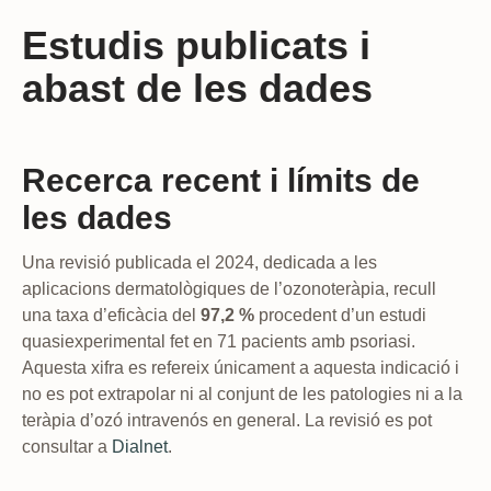
Estudis publicats i
abast de les dades
Recerca recent i límits de
les dades
Una revisió publicada el 2024, dedicada a les
aplicacions dermatològiques de l’ozonoteràpia, recull
una taxa d’eficàcia del
97,2 %
procedent d’un estudi
quasiexperimental fet en 71 pacients amb psoriasi.
Aquesta xifra es refereix únicament a aquesta indicació i
no es pot extrapolar ni al conjunt de les patologies ni a la
teràpia d’ozó intravenós en general. La revisió es pot
consultar a
Dialnet
.