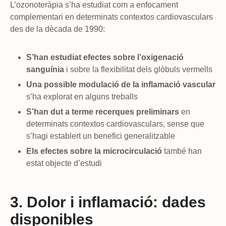
L’ozonoteràpia s’ha estudiat com a enfocament
complementari en determinats contextos cardiovasculars
des de la dècada de 1990:
S’han estudiat efectes sobre l’oxigenació
sanguínia
i sobre la flexibilitat dels glòbuls vermells
Una possible modulació de la inflamació vascular
s’ha explorat en alguns treballs
S’han dut a terme recerques preliminars
en
determinats contextos cardiovasculars, sense que
s’hagi establert un benefici generalitzable
Els efectes sobre la microcirculació
també han
estat objecte d’estudi
3. Dolor i inflamació: dades
disponibles